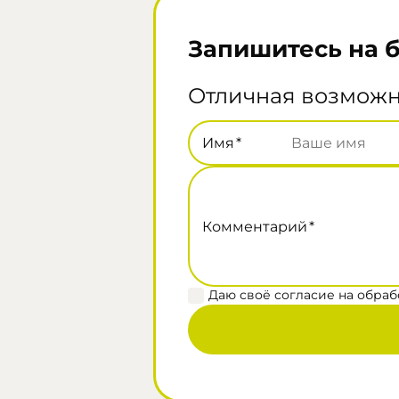
Запишитесь на 
Отличная возможно
Имя
*
Комментарий
*
Даю своё согласие на обраб