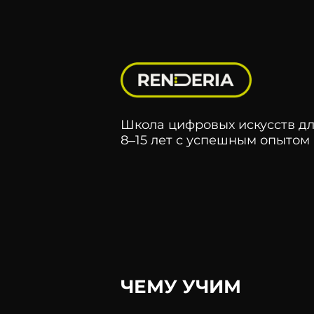
Школа цифровых искусств
дл
8–15 лет с успешным
опытом
ЧЕМУ УЧИМ