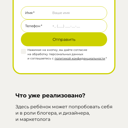
Имя
*
Телефон
*
Нажимая на кнопку, вы даёте согласие
на обработку персональных данных
и соглашаетесь с
политикой конфиденциальности
*
Что уже реализовано?
Здесь ребёнок может попробовать себя
и в роли блогера, и дизайнера,
и маркетолога