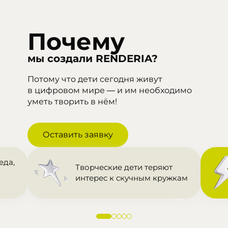
Почему
мы создали
RENDERIA?
Потому что дети сегодня живут
в цифровом мире — и им необходимо
уметь творить в нём!
Оставить заявку
еда,
Творческие дети теряют
интерес к скучным кружкам