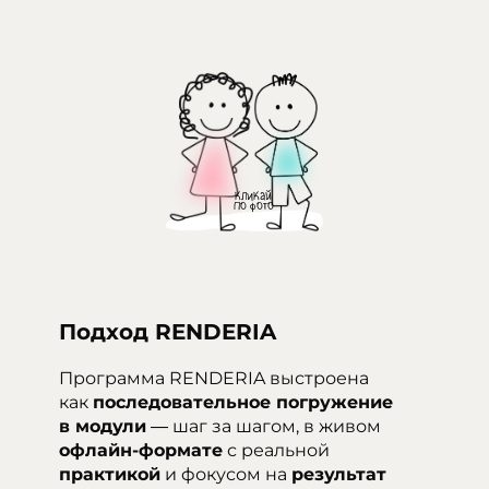
Подход RENDERIA
Программа RENDERIA выстроена
как
последовательное погружение
в модули
— шаг за шагом, в живом
офлайн-формате
с реальной
практикой
и фокусом на
результат