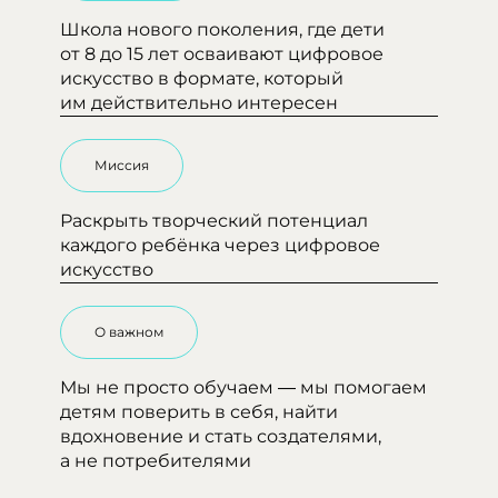
Школа нового поколения, где дети 
от 8 до 15 лет осваивают цифровое 
искусство в формате, который 
им действительно интересен
Миссия
Раскрыть творческий потенциал 
каждого ребёнка через цифровое 
искусство
О важном
Мы не просто обучаем — мы помогаем 
детям поверить в себя, найти 
вдохновение и стать создателями, 
а не потребителями