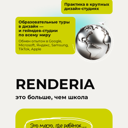
Практика в крупных
дизайн-студиях
Образовательные туры
в дизайн —
и геймдев‑студии
по всему миру
Обмен опытом в Google,
Microsoft, Яндекс, Samsung,
TikTok, Apple
RENDERIA
это больше, чем школа
Это место, где ребёнок…