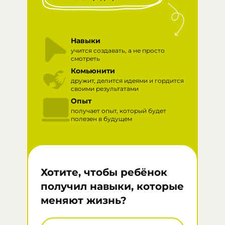
Навыки
учится создавать, а не просто
смотреть
Комьюнити
дружит, делится идеями и гордится
своими результатами
Опыт
получает опыт, который будет
полезен в будущем
Хотите, чтобы ребёнок
получил навыки, которые
меняют жизнь?